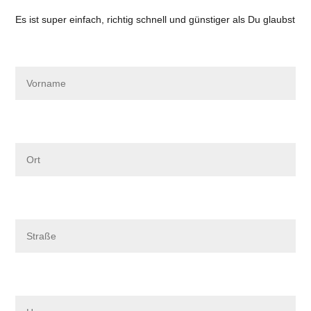
Es ist super einfach, richtig schnell und günstiger als Du glaubst