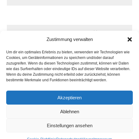
Zustimmung verwalten
Um dir ein optimales Erlebnis zu bieten, verwenden wir Technologien wie
Cookies, um Geräteinformationen zu speichern und/oder darauf
zuzugreifen. Wenn du diesen Technologien zustimmst, können wir Daten
wie das Surfverhalten oder eindeutige IDs auf dieser Website verarbeiten.
Wenn du deine Zustimmung nicht erteilst oder zurückziehst, können
bestimmte Merkmale und Funktionen beeinträchtigt werden.
Akzeptieren
Ablehnen
Einstellungen ansehen