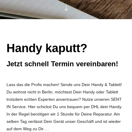
"
Handy kaputt?
Jetzt schnell Termin vereinbaren!
Lass das die Profis machen! Sende uns Dein Handy & Tablett!
Du wohnst nicht in Berlin, möchtest Dein Handy oder Tablett
trotzdem echten Experten anvertrauen? Nutze unseren SENT
IN Service. Hier schickst Du uns bequem per DHL dein Handy.
In der Regel benötigen wir 1 Stunde für Deine Reparatur. Am
selben Tag verlässt Dein Gerät unser Geschäft und ist wieder
auf dem Weg zu Dir….