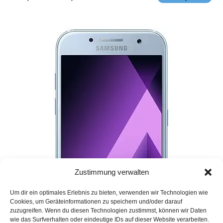
Zustimmung verwalten
Um dir ein optimales Erlebnis zu bieten, verwenden wir Technologien wie
Cookies, um Geräteinformationen zu speichern und/oder darauf
zuzugreifen. Wenn du diesen Technologien zustimmst, können wir Daten
wie das Surfverhalten oder eindeutige IDs auf dieser Website verarbeiten.