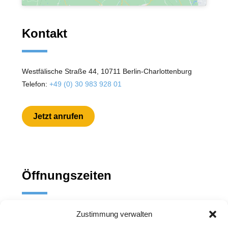
Kontakt
Westfälische Straße 44, 10711 Berlin-Charlottenburg
Telefon:
+49 (0) 30 983 928 01
Jetzt anrufen
Öffnungszeiten
Mo. - Fr. : 10:00 - 18:00
Zustimmung verwalten
Sa.: 10:00 - 18:00 Uhr