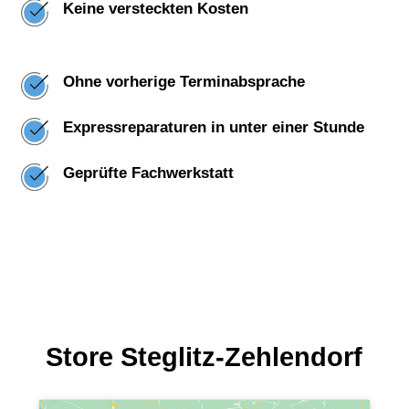
Keine versteckten Kosten
Ohne vorherige Terminabsprache
Expressreparaturen in unter einer Stunde
Geprüfte Fachwerkstatt
Store Steglitz-Zehlendorf