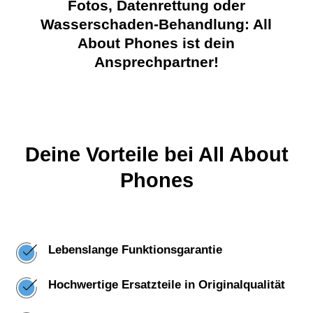
Fotos, Datenrettung oder
Wasserschaden-Behandlung: All
About Phones ist dein
Ansprechpartner!
Deine Vorteile bei All About
Phones
Lebenslange Funktionsgarantie
Hochwertige Ersatzteile in Originalqualität