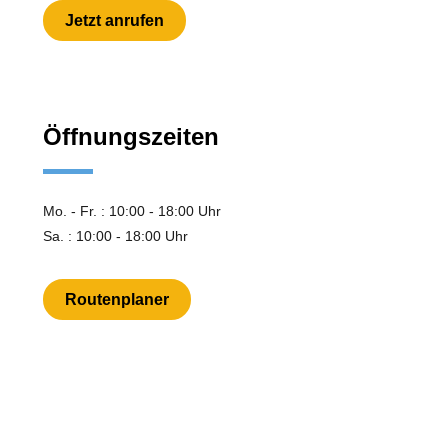
Jetzt anrufen
Öffnungszeiten
Mo. - Fr. : 10:00 - 18:00 Uhr
Sa. : 10:00 - 18:00 Uhr
Routenplaner