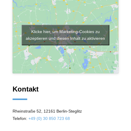
Klicke hier, um Marketing-Cookies zu
akzeptieren und diesen Inhalt zu aktivieren
Kontakt
Rheinstraße 52, 12161 Berlin-Steglitz
Telefon:
+49 (0) 30 850 723 68