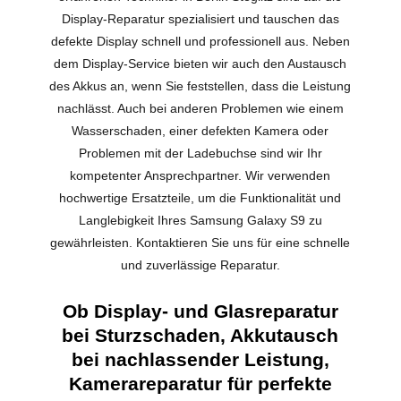
Display-Reparatur spezialisiert und tauschen das
defekte Display schnell und professionell aus. Neben
dem Display-Service bieten wir auch den Austausch
des Akkus an, wenn Sie feststellen, dass die Leistung
nachlässt. Auch bei anderen Problemen wie einem
Wasserschaden, einer defekten Kamera oder
Problemen mit der Ladebuchse sind wir Ihr
kompetenter Ansprechpartner. Wir verwenden
hochwertige Ersatzteile, um die Funktionalität und
Langlebigkeit Ihres Samsung Galaxy S9 zu
gewährleisten. Kontaktieren Sie uns für eine schnelle
und zuverlässige Reparatur.
Ob Display- und Glasreparatur
bei Sturzschaden, Akkutausch
bei nachlassender Leistung,
Kamerareparatur für perfekte