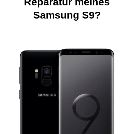
Reparatur meines
Samsung S9?