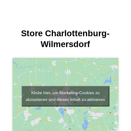
Store Charlottenburg-
Wilmersdorf
Klicke hier, um Marketing-Cookies zu
akzeptieren und diesen Inhalt zu aktivieren