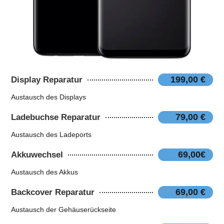
199,00 €
Display Reparatur
Austausch des Displays
79,00 €
Ladebuchse Reparatur
Austausch des Ladeports
69,00€
Akkuwechsel
Austausch des Akkus
69,00 €
Backcover Reparatur
Austausch der Gehäuserückseite