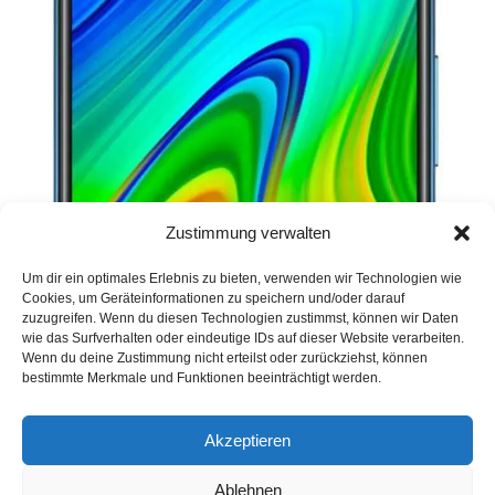
Zustimmung verwalten
Um dir ein optimales Erlebnis zu bieten, verwenden wir Technologien wie
Cookies, um Geräteinformationen zu speichern und/oder darauf
zuzugreifen. Wenn du diesen Technologien zustimmst, können wir Daten
wie das Surfverhalten oder eindeutige IDs auf dieser Website verarbeiten.
Wenn du deine Zustimmung nicht erteilst oder zurückziehst, können
bestimmte Merkmale und Funktionen beeinträchtigt werden.
Akzeptieren
Ablehnen