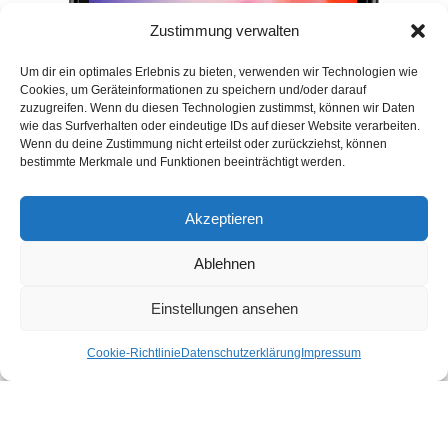
Zustimmung verwalten
Um dir ein optimales Erlebnis zu bieten, verwenden wir Technologien wie
Cookies, um Geräteinformationen zu speichern und/oder darauf
zuzugreifen. Wenn du diesen Technologien zustimmst, können wir Daten
wie das Surfverhalten oder eindeutige IDs auf dieser Website verarbeiten.
Wenn du deine Zustimmung nicht erteilst oder zurückziehst, können
bestimmte Merkmale und Funktionen beeinträchtigt werden.
Akzeptieren
Ablehnen
Einstellungen ansehen
Cookie-Richtlinie
Datenschutzerklärung
Impressum