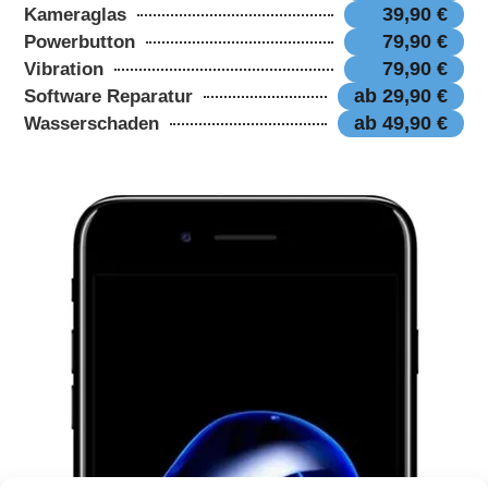
39,90 €
Kameraglas
79,90 €
Powerbutton
79,90 €
Vibration
ab 29,90 €
Software Reparatur
ab 49,90 €
Wasserschaden