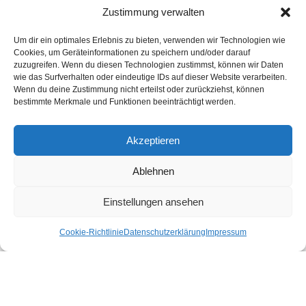
Zustimmung verwalten
Um dir ein optimales Erlebnis zu bieten, verwenden wir Technologien wie
Cookies, um Geräteinformationen zu speichern und/oder darauf
zuzugreifen. Wenn du diesen Technologien zustimmst, können wir Daten
wie das Surfverhalten oder eindeutige IDs auf dieser Website verarbeiten.
Wenn du deine Zustimmung nicht erteilst oder zurückziehst, können
bestimmte Merkmale und Funktionen beeinträchtigt werden.
Akzeptieren
Ablehnen
Einstellungen ansehen
Cookie-Richtlinie
Datenschutzerklärung
Impressum