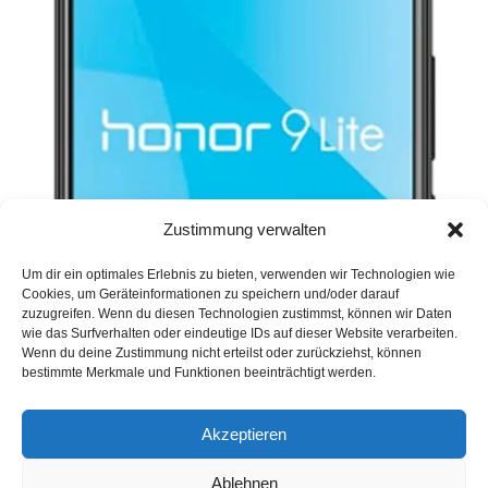
Zustimmung verwalten
Um dir ein optimales Erlebnis zu bieten, verwenden wir Technologien wie
Cookies, um Geräteinformationen zu speichern und/oder darauf
zuzugreifen. Wenn du diesen Technologien zustimmst, können wir Daten
wie das Surfverhalten oder eindeutige IDs auf dieser Website verarbeiten.
Wenn du deine Zustimmung nicht erteilst oder zurückziehst, können
bestimmte Merkmale und Funktionen beeinträchtigt werden.
Akzeptieren
Ablehnen