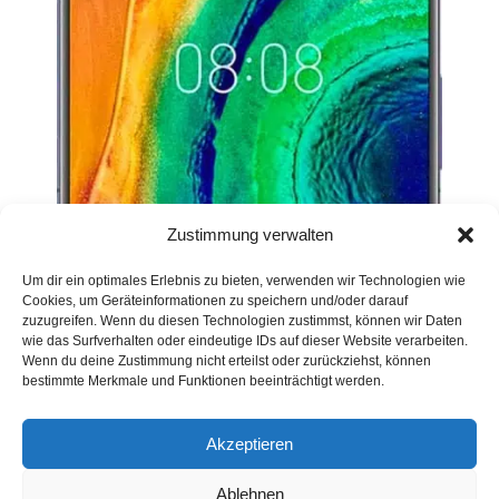
Zustimmung verwalten
Um dir ein optimales Erlebnis zu bieten, verwenden wir Technologien wie
Cookies, um Geräteinformationen zu speichern und/oder darauf
zuzugreifen. Wenn du diesen Technologien zustimmst, können wir Daten
wie das Surfverhalten oder eindeutige IDs auf dieser Website verarbeiten.
Wenn du deine Zustimmung nicht erteilst oder zurückziehst, können
bestimmte Merkmale und Funktionen beeinträchtigt werden.
Akzeptieren
Ablehnen