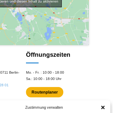
ieren und diesen Inhalt zu aktivieren
Öffnungszeiten
0711 Berlin-
Mo. - Fr. : 10:00 - 18:00
Sa.: 10:00 - 18:00 Uhr
928 01
Routenplaner
Zustimmung verwalten