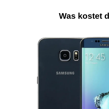
Was kostet 