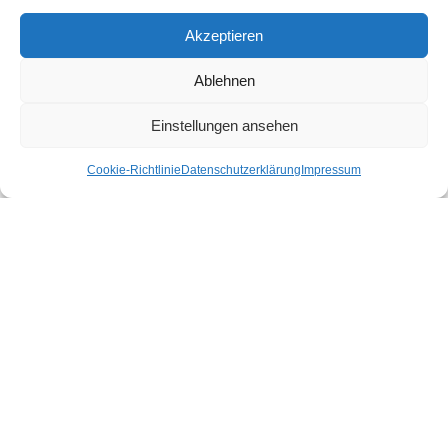
Akzeptieren
Ablehnen
Einstellungen ansehen
Cookie-Richtlinie
Datenschutzerklärung
Impressum