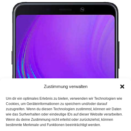
Zustimmung verwalten
Um dir ein optimales Erlebnis zu bieten, verwenden wir Technologien wie
Cookies, um Geräteinformationen zu speichern und/oder darauf
zuzugreifen. Wenn du diesen Technologien zustimmst, können wir Daten
wie das Surfverhalten oder eindeutige IDs auf dieser Website verarbeiten.
Wenn du deine Zustimmung nicht erteilst oder zurückziehst, können
bestimmte Merkmale und Funktionen beeinträchtigt werden.