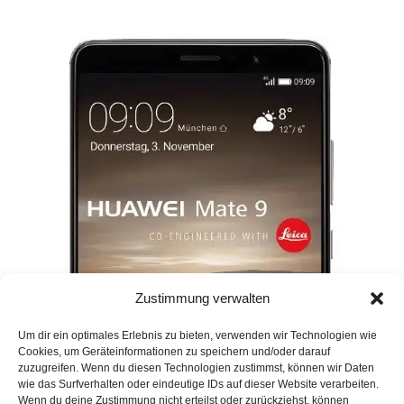
Zustimmung verwalten
Um dir ein optimales Erlebnis zu bieten, verwenden wir Technologien wie
Cookies, um Geräteinformationen zu speichern und/oder darauf
zuzugreifen. Wenn du diesen Technologien zustimmst, können wir Daten
wie das Surfverhalten oder eindeutige IDs auf dieser Website verarbeiten.
Wenn du deine Zustimmung nicht erteilst oder zurückziehst, können