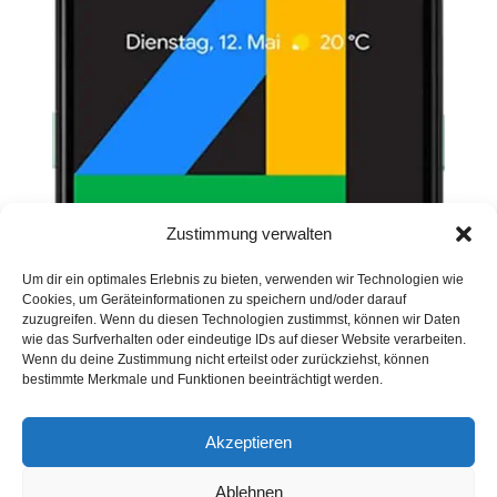
Zustimmung verwalten
Um dir ein optimales Erlebnis zu bieten, verwenden wir Technologien wie
Cookies, um Geräteinformationen zu speichern und/oder darauf
zuzugreifen. Wenn du diesen Technologien zustimmst, können wir Daten
wie das Surfverhalten oder eindeutige IDs auf dieser Website verarbeiten.
Wenn du deine Zustimmung nicht erteilst oder zurückziehst, können
bestimmte Merkmale und Funktionen beeinträchtigt werden.
Akzeptieren
Ablehnen