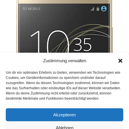
Zustimmung verwalten
Um dir ein optimales Erlebnis zu bieten, verwenden wir Technologien wie
Cookies, um Geräteinformationen zu speichern und/oder darauf
zuzugreifen. Wenn du diesen Technologien zustimmst, können wir Daten
wie das Surfverhalten oder eindeutige IDs auf dieser Website verarbeiten.
Wenn du deine Zustimmung nicht erteilst oder zurückziehst, können
bestimmte Merkmale und Funktionen beeinträchtigt werden.
Akzeptieren
Ablehnen