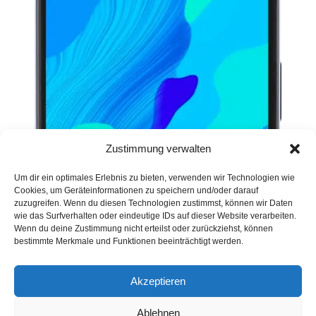
Zustimmung verwalten
Um dir ein optimales Erlebnis zu bieten, verwenden wir Technologien wie
Cookies, um Geräteinformationen zu speichern und/oder darauf
zuzugreifen. Wenn du diesen Technologien zustimmst, können wir Daten
wie das Surfverhalten oder eindeutige IDs auf dieser Website verarbeiten.
Wenn du deine Zustimmung nicht erteilst oder zurückziehst, können
bestimmte Merkmale und Funktionen beeinträchtigt werden.
Akzeptieren
Ablehnen