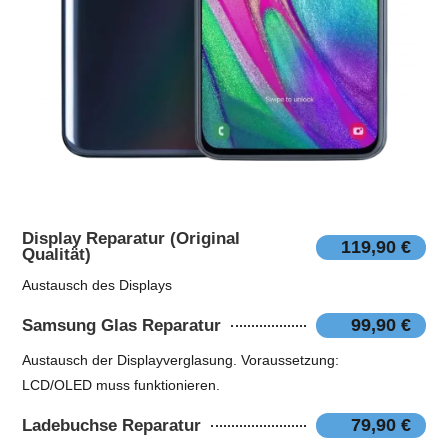
Display Reparatur (Original
119,90 €
Qualität)
Austausch des Displays
99,90 €
Samsung Glas Reparatur
Austausch der Displayverglasung. Voraussetzung:
LCD/OLED muss funktionieren.
79,90 €
Ladebuchse Reparatur