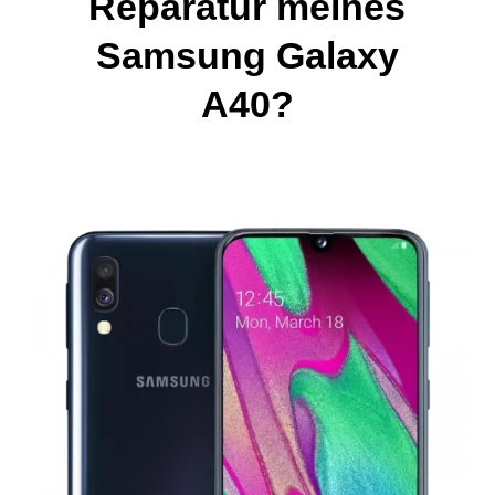
Reparatur meines
Samsung Galaxy
A40?