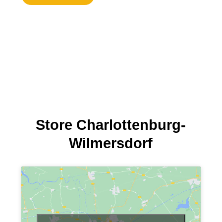
Store Charlottenburg-
Wilmersdorf