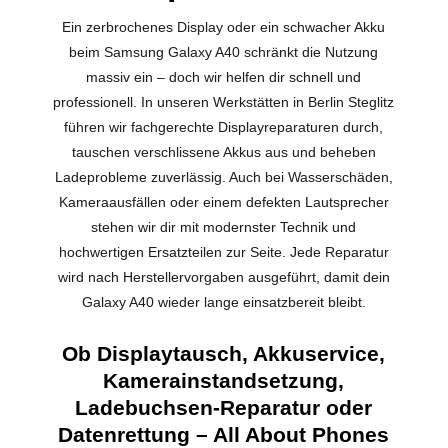
Ein zerbrochenes Display oder ein schwacher Akku
beim Samsung Galaxy A40 schränkt die Nutzung
massiv ein – doch wir helfen dir schnell und
professionell. In unseren Werkstätten in Berlin Steglitz
führen wir fachgerechte Displayreparaturen durch,
tauschen verschlissene Akkus aus und beheben
Ladeprobleme zuverlässig. Auch bei Wasserschäden,
Kameraausfällen oder einem defekten Lautsprecher
stehen wir dir mit modernster Technik und
hochwertigen Ersatzteilen zur Seite. Jede Reparatur
wird nach Herstellervorgaben ausgeführt, damit dein
Galaxy A40 wieder lange einsatzbereit bleibt.
Ob Displaytausch, Akkuservice,
Kamerainstandsetzung,
Ladebuchsen-Reparatur oder
Datenrettung – All About Phones