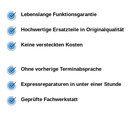
Lebenslange Funktionsgarantie
Hochwertige Ersatzteile in Originalqualität
Keine versteckten Kosten
Ohne vorherige Terminabsprache
Expressreparaturen in unter einer Stunde
Geprüfte Fachwerkstatt