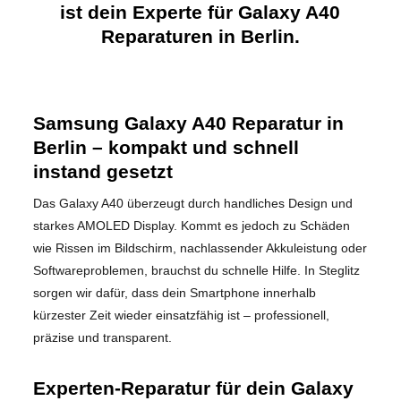
ist dein Experte für Galaxy A40
Reparaturen in Berlin.
Samsung Galaxy A40 Reparatur in
Berlin – kompakt und schnell
instand gesetzt
Das Galaxy A40 überzeugt durch handliches Design und
starkes AMOLED Display. Kommt es jedoch zu Schäden
wie Rissen im Bildschirm, nachlassender Akkuleistung oder
Softwareproblemen, brauchst du schnelle Hilfe. In Steglitz
sorgen wir dafür, dass dein Smartphone innerhalb
kürzester Zeit wieder einsatzfähig ist – professionell,
präzise und transparent.
Experten-Reparatur für dein Galaxy