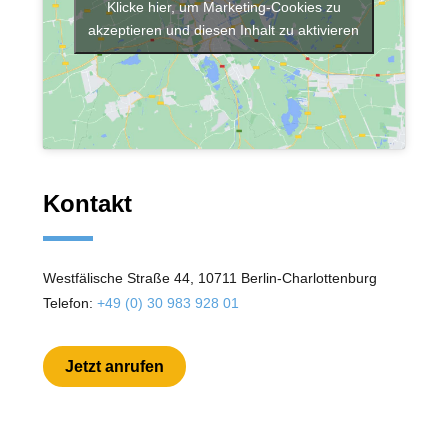
Klicke hier, um Marketing-Cookies zu
akzeptieren und diesen Inhalt zu aktivieren
Kontakt
Westfälische Straße 44, 10711 Berlin-Charlottenburg
Telefon:
+49 (0) 30 983 928 01
Jetzt anrufen