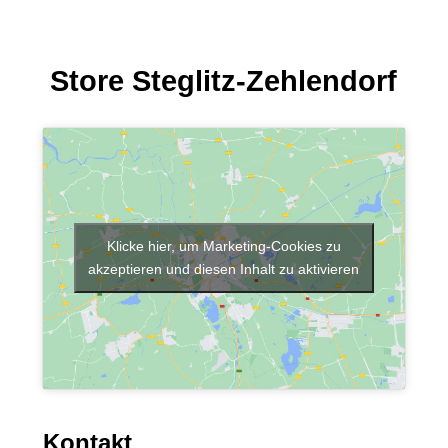
Store Steglitz-Zehlendorf
Klicke hier, um Marketing-Cookies zu
akzeptieren und diesen Inhalt zu aktivieren
Kontakt