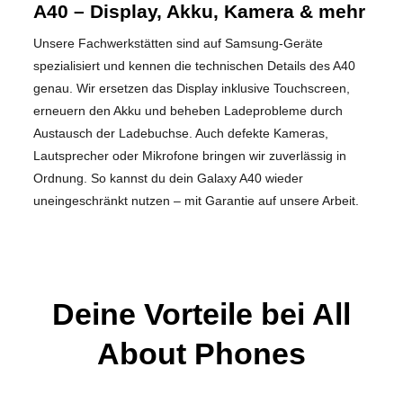
A40 – Display, Akku, Kamera & mehr
Unsere Fachwerkstätten sind auf Samsung-Geräte
spezialisiert und kennen die technischen Details des A40
genau. Wir ersetzen das Display inklusive Touchscreen,
erneuern den Akku und beheben Ladeprobleme durch
Austausch der Ladebuchse. Auch defekte Kameras,
Lautsprecher oder Mikrofone bringen wir zuverlässig in
Ordnung. So kannst du dein Galaxy A40 wieder
uneingeschränkt nutzen – mit Garantie auf unsere Arbeit.
Deine Vorteile bei All
About Phones