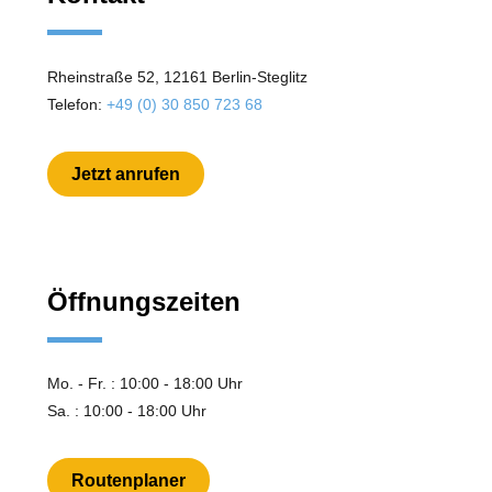
Rheinstraße 52, 12161 Berlin-Steglitz
Telefon:
+49 (0) 30 850 723 68
Jetzt anrufen
Öffnungszeiten
Mo. - Fr. : 10:00 - 18:00 Uhr
Sa. : 10:00 - 18:00 Uhr
Routenplaner