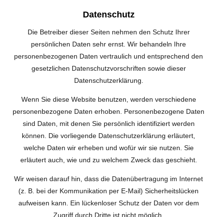
Datenschutz
Die Betreiber dieser Seiten nehmen den Schutz Ihrer
persönlichen Daten sehr ernst. Wir behandeln Ihre
personenbezogenen Daten vertraulich und entsprechend den
gesetzlichen Datenschutzvorschriften sowie dieser
Datenschutzerklärung.
Wenn Sie diese Website benutzen, werden verschiedene
personenbezogene Daten erhoben. Personenbezogene Daten
sind Daten, mit denen Sie persönlich identifiziert werden
können. Die vorliegende Datenschutzerklärung erläutert,
welche Daten wir erheben und wofür wir sie nutzen. Sie
erläutert auch, wie und zu welchem Zweck das geschieht.
Wir weisen darauf hin, dass die Datenübertragung im Internet
(z. B. bei der Kommunikation per E-Mail) Sicherheitslücken
aufweisen kann. Ein lückenloser Schutz der Daten vor dem
Zugriff durch Dritte ist nicht möglich.