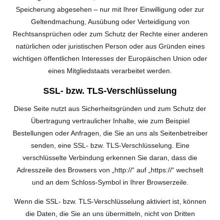
Speicherung abgesehen – nur mit Ihrer Einwilligung oder zur
Geltendmachung, Ausübung oder Verteidigung von
Rechtsansprüchen oder zum Schutz der Rechte einer anderen
natürlichen oder juristischen Person oder aus Gründen eines
wichtigen öffentlichen Interesses der Europäischen Union oder
eines Mitgliedstaats verarbeitet werden.
SSL- bzw. TLS-Verschlüsselung
Diese Seite nutzt aus Sicherheitsgründen und zum Schutz der
Übertragung vertraulicher Inhalte, wie zum Beispiel
Bestellungen oder Anfragen, die Sie an uns als Seitenbetreiber
senden, eine SSL- bzw. TLS-Verschlüsselung. Eine
verschlüsselte Verbindung erkennen Sie daran, dass die
Adresszeile des Browsers von „http://“ auf „https://“ wechselt
und an dem Schloss-Symbol in Ihrer Browserzeile.
Wenn die SSL- bzw. TLS-Verschlüsselung aktiviert ist, können
die Daten, die Sie an uns übermitteln, nicht von Dritten