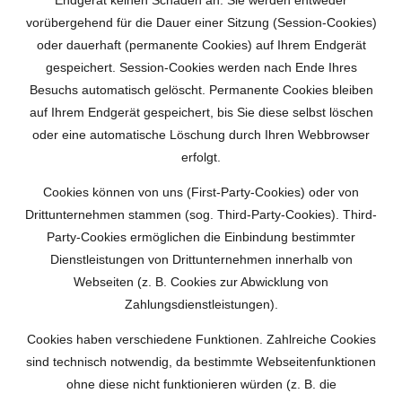
Endgerät keinen Schaden an. Sie werden entweder
vorübergehend für die Dauer einer Sitzung (Session-Cookies)
oder dauerhaft (permanente Cookies) auf Ihrem Endgerät
gespeichert. Session-Cookies werden nach Ende Ihres
Besuchs automatisch gelöscht. Permanente Cookies bleiben
auf Ihrem Endgerät gespeichert, bis Sie diese selbst löschen
oder eine automatische Löschung durch Ihren Webbrowser
erfolgt.
Cookies können von uns (First-Party-Cookies) oder von
Drittunternehmen stammen (sog. Third-Party-Cookies). Third-
Party-Cookies ermöglichen die Einbindung bestimmter
Dienstleistungen von Drittunternehmen innerhalb von
Webseiten (z. B. Cookies zur Abwicklung von
Zahlungsdienstleistungen).
Cookies haben verschiedene Funktionen. Zahlreiche Cookies
sind technisch notwendig, da bestimmte Webseitenfunktionen
ohne diese nicht funktionieren würden (z. B. die