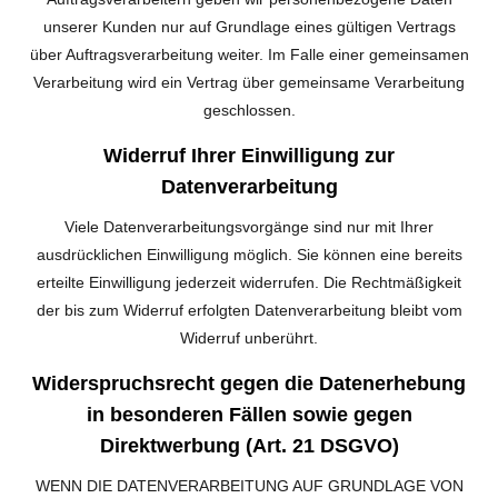
unserer Kunden nur auf Grundlage eines gültigen Vertrags
über Auftragsverarbeitung weiter. Im Falle einer gemeinsamen
Verarbeitung wird ein Vertrag über gemeinsame Verarbeitung
geschlossen.
Widerruf Ihrer Einwilligung zur
Datenverarbeitung
Viele Datenverarbeitungsvorgänge sind nur mit Ihrer
ausdrücklichen Einwilligung möglich. Sie können eine bereits
erteilte Einwilligung jederzeit widerrufen. Die Rechtmäßigkeit
der bis zum Widerruf erfolgten Datenverarbeitung bleibt vom
Widerruf unberührt.
Widerspruchsrecht gegen die Datenerhebung
in besonderen Fällen sowie gegen
Direktwerbung (Art. 21 DSGVO)
WENN DIE DATENVERARBEITUNG AUF GRUNDLAGE VON