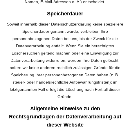
Namen, E-Mail-Adressen o. Ä.) entscheidet.
Speicherdauer
Soweit innerhalb dieser Datenschutzerklärung keine speziellere
Speicherdauer genannt wurde, verbleiben Ihre
personenbezogenen Daten bei uns, bis der Zweck für die
Datenverarbeitung entfällt. Wenn Sie ein berechtigtes
Löschersuchen geltend machen oder eine Einwilligung zur
Datenverarbeitung widerrufen, werden Ihre Daten gelöscht,
sofern wir keine anderen rechtlich zulässigen Gründe für die
Speicherung Ihrer personenbezogenen Daten haben (z. B.
steuer- oder handelsrechtliche Aufbewahrungsfristen); im
letztgenannten Fall erfolgt die Löschung nach Fortfall dieser
Gründe.
Allgemeine Hinweise zu den
Rechtsgrundlagen der Datenverarbeitung auf
dieser Website