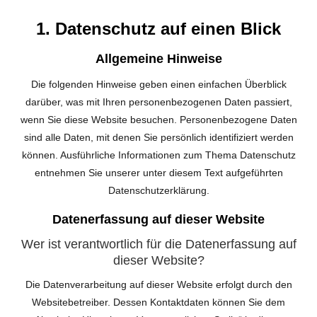
1. Datenschutz auf einen Blick
Allgemeine Hinweise
Die folgenden Hinweise geben einen einfachen Überblick
darüber, was mit Ihren personenbezogenen Daten passiert,
wenn Sie diese Website besuchen. Personenbezogene Daten
sind alle Daten, mit denen Sie persönlich identifiziert werden
können. Ausführliche Informationen zum Thema Datenschutz
entnehmen Sie unserer unter diesem Text aufgeführten
Datenschutzerklärung.
Datenerfassung auf dieser Website
Wer ist verantwortlich für die Datenerfassung auf
dieser Website?
Die Datenverarbeitung auf dieser Website erfolgt durch den
Websitebetreiber. Dessen Kontaktdaten können Sie dem