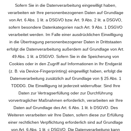
Sofern Sie in die Datenverarbeitung eingewilligt haben,
verarbeiten wir Ihre personenbezogenen Daten auf Grundlage
von Art. 6 Abs. 1 lit. a DSGVO bzw. Art. 9 Abs. 2 lit. a DSGVO,
sofern besondere Datenkategorien nach Art. 9 Abs. 1 DSGVO
verarbeitet werden. Im Falle einer ausdrücklichen Einwilligung
in die Übertragung personenbezogener Daten in Drittstaaten
erfolgt die Datenverarbeitung außerdem auf Grundlage von Art.
49 Abs. 1 lit. a DSGVO. Sofern Sie in die Speicherung von
Cookies oder in den Zugriff auf Informationen in Ihr Endgerät
(z. B. via Device-Fingerprinting) eingewilligt haben, erfolgt die
Datenverarbeitung zusätzlich auf Grundlage von § 25 Abs. 1
TDDDG. Die Einwilligung ist jederzeit widerrufbar. Sind Ihre
Daten zur Vertragserfüllung oder zur Durchführung
vorvertraglicher Maßnahmen erforderlich, verarbeiten wir Ihre
Daten auf Grundlage des Art. 6 Abs. 1 lit. b DSGVO. Des
Weiteren verarbeiten wir Ihre Daten, sofern diese zur Erfüllung
einer rechtlichen Verpflichtung erforderlich sind auf Grundlage
von Art. 6 Abs. 1 lit. c DSGVO. Die Datenverarbeitung kann