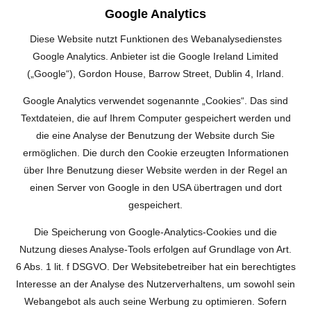
Google Analytics
Diese Website nutzt Funktionen des Webanalysedienstes
Google Analytics. Anbieter ist die Google Ireland Limited
(„Google“), Gordon House, Barrow Street, Dublin 4, Irland.
Google Analytics verwendet sogenannte „Cookies“. Das sind
Textdateien, die auf Ihrem Computer gespeichert werden und
die eine Analyse der Benutzung der Website durch Sie
ermöglichen. Die durch den Cookie erzeugten Informationen
über Ihre Benutzung dieser Website werden in der Regel an
einen Server von Google in den USA übertragen und dort
gespeichert.
Die Speicherung von Google-Analytics-Cookies und die
Nutzung dieses Analyse-Tools erfolgen auf Grundlage von Art.
6 Abs. 1 lit. f DSGVO. Der Websitebetreiber hat ein berechtigtes
Interesse an der Analyse des Nutzerverhaltens, um sowohl sein
Webangebot als auch seine Werbung zu optimieren. Sofern