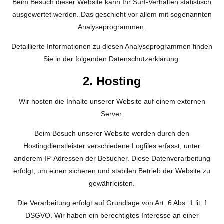
Beim Besuch dieser Website kann Ihr Surf-Verhalten statistisch
ausgewertet werden. Das geschieht vor allem mit sogenannten
Analyseprogrammen.
Detaillierte Informationen zu diesen Analyseprogrammen finden
Sie in der folgenden Datenschutzerklärung.
2. Hosting
Wir hosten die Inhalte unserer Website auf einem externen
Server.
Beim Besuch unserer Website werden durch den
Hostingdienstleister verschiedene Logfiles erfasst, unter
anderem IP-Adressen der Besucher. Diese Datenverarbeitung
erfolgt, um einen sicheren und stabilen Betrieb der Website zu
gewährleisten.
Die Verarbeitung erfolgt auf Grundlage von Art. 6 Abs. 1 lit. f
DSGVO. Wir haben ein berechtigtes Interesse an einer