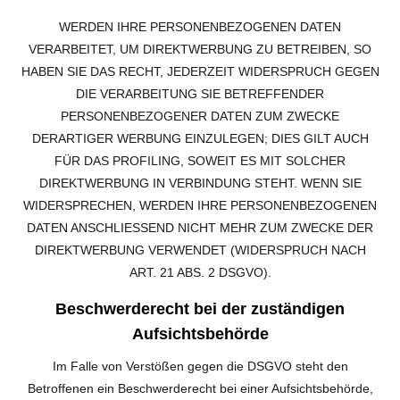
WERDEN IHRE PERSONENBEZOGENEN DATEN
VERARBEITET, UM DIREKTWERBUNG ZU BETREIBEN, SO
HABEN SIE DAS RECHT, JEDERZEIT WIDERSPRUCH GEGEN
DIE VERARBEITUNG SIE BETREFFENDER
PERSONENBEZOGENER DATEN ZUM ZWECKE
DERARTIGER WERBUNG EINZULEGEN; DIES GILT AUCH
FÜR DAS PROFILING, SOWEIT ES MIT SOLCHER
DIREKTWERBUNG IN VERBINDUNG STEHT. WENN SIE
WIDERSPRECHEN, WERDEN IHRE PERSONENBEZOGENEN
DATEN ANSCHLIESSEND NICHT MEHR ZUM ZWECKE DER
DIREKTWERBUNG VERWENDET (WIDERSPRUCH NACH
ART. 21 ABS. 2 DSGVO).
Beschwerderecht bei der zuständigen
Aufsichtsbehörde
Im Falle von Verstößen gegen die DSGVO steht den
Betroffenen ein Beschwerderecht bei einer Aufsichtsbehörde,