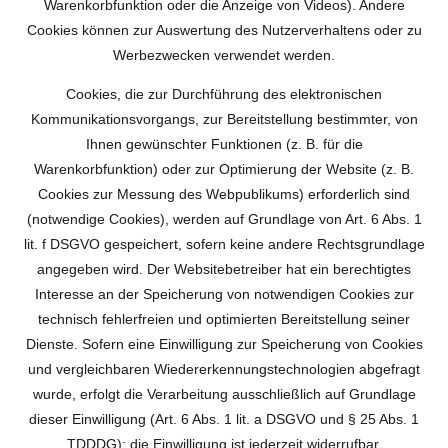
Warenkorbfunktion oder die Anzeige von Videos). Andere
Cookies können zur Auswertung des Nutzerverhaltens oder zu
Werbezwecken verwendet werden.
Cookies, die zur Durchführung des elektronischen
Kommunikationsvorgangs, zur Bereitstellung bestimmter, von
Ihnen gewünschter Funktionen (z. B. für die
Warenkorbfunktion) oder zur Optimierung der Website (z. B.
Cookies zur Messung des Webpublikums) erforderlich sind
(notwendige Cookies), werden auf Grundlage von Art. 6 Abs. 1
lit. f DSGVO gespeichert, sofern keine andere Rechtsgrundlage
angegeben wird. Der Websitebetreiber hat ein berechtigtes
Interesse an der Speicherung von notwendigen Cookies zur
technisch fehlerfreien und optimierten Bereitstellung seiner
Dienste. Sofern eine Einwilligung zur Speicherung von Cookies
und vergleichbaren Wiedererkennungstechnologien abgefragt
wurde, erfolgt die Verarbeitung ausschließlich auf Grundlage
dieser Einwilligung (Art. 6 Abs. 1 lit. a DSGVO und § 25 Abs. 1
TDDDG); die Einwilligung ist jederzeit widerrufbar.