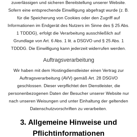
zuverlässigen und sicheren Bereitstellung unserer Website.
Sofern eine entsprechende Einwilligung abgefragt wurde (z. B.
für die Speicherung von Cookies oder den Zugriff auf
Informationen im Endgerät des Nutzers im Sinne des § 25 Abs.
1 TDDDG), erfolgt die Verarbeitung ausschließlich auf
Grundlage von Art. 6 Abs. 1 lit. a DSGVO und § 25 Abs. 1
TDDDG. Die Einwilligung kann jederzeit widerrufen werden.
Auftragsverarbeitung
Wir haben mit dem Hostingdienstleister einen Vertrag zur
Auftragsverarbeitung (AVV) gemäß Art. 28 DSGVO
geschlossen. Dieser verpflichtet den Dienstleister, die
personenbezogenen Daten der Besucher unserer Website nur
nach unseren Weisungen und unter Einhaltung der geltenden
Datenschutzvorschriften zu verarbeiten.
3. Allgemeine Hinweise und
Pflichtinformationen