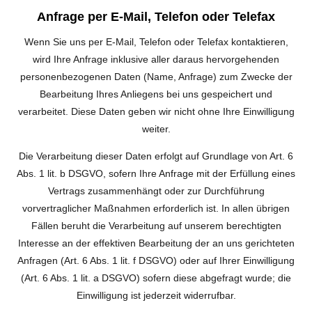
Anfrage per E-Mail, Telefon oder Telefax
Wenn Sie uns per E-Mail, Telefon oder Telefax kontaktieren,
wird Ihre Anfrage inklusive aller daraus hervorgehenden
personenbezogenen Daten (Name, Anfrage) zum Zwecke der
Bearbeitung Ihres Anliegens bei uns gespeichert und
verarbeitet. Diese Daten geben wir nicht ohne Ihre Einwilligung
weiter.
Die Verarbeitung dieser Daten erfolgt auf Grundlage von Art. 6
Abs. 1 lit. b DSGVO, sofern Ihre Anfrage mit der Erfüllung eines
Vertrags zusammenhängt oder zur Durchführung
vorvertraglicher Maßnahmen erforderlich ist. In allen übrigen
Fällen beruht die Verarbeitung auf unserem berechtigten
Interesse an der effektiven Bearbeitung der an uns gerichteten
Anfragen (Art. 6 Abs. 1 lit. f DSGVO) oder auf Ihrer Einwilligung
(Art. 6 Abs. 1 lit. a DSGVO) sofern diese abgefragt wurde; die
Einwilligung ist jederzeit widerrufbar.