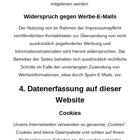
mitgelesen werden.
Widerspruch gegen Werbe-E-Mails
Der Nutzung von im Rahmen der Impressumspflicht
veröffentlichten Kontaktdaten zur Übersendung von nicht
ausdrücklich angeforderter Werbung und
Informationsmaterialien wird hiermit widersprochen. Die
Betreiber der Seiten behalten sich ausdrücklich rechtliche
Schritte im Falle der unverlangten Zusendung von
Werbeinformationen, etwa durch Spam-E-Mails, vor.
4. Datenerfassung auf dieser
Website
Cookies
Unsere Internetseiten verwenden so genannte „Cookies“.
Cookies sind kleine Datenpakete und richten auf Ihrem