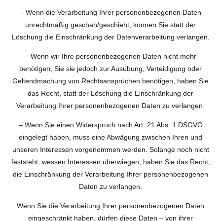
– Wenn die Verarbeitung Ihrer personenbezogenen Daten
unrechtmäßig geschah/geschieht, können Sie statt der
Löschung die Einschränkung der Datenverarbeitung verlangen.
– Wenn wir Ihre personenbezogenen Daten nicht mehr
benötigen, Sie sie jedoch zur Ausübung, Verteidigung oder
Geltendmachung von Rechtsansprüchen benötigen, haben Sie
das Recht, statt der Löschung die Einschränkung der
Verarbeitung Ihrer personenbezogenen Daten zu verlangen.
– Wenn Sie einen Widerspruch nach Art. 21 Abs. 1 DSGVO
eingelegt haben, muss eine Abwägung zwischen Ihren und
unseren Interessen vorgenommen werden. Solange noch nicht
feststeht, wessen Interessen überwiegen, haben Sie das Recht,
die Einschränkung der Verarbeitung Ihrer personenbezogenen
Daten zu verlangen.
Wenn Sie die Verarbeitung Ihrer personenbezogenen Daten
eingeschränkt haben, dürfen diese Daten – von ihrer