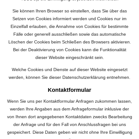
Sie können Ihren Browser so einstellen, dass Sie über das
Setzen von Cookies informiert werden und Cookies nur im
Einzelfall erlauben, die Annahme von Cookies für bestimmte
Fälle oder generell ausschließen sowie das automatische
Löschen der Cookies beim Schließen des Browsers aktivieren.
Bei der Deaktivierung von Cookies kann die Funktionalität
dieser Website eingeschränkt sein.
Welche Cookies und Dienste auf dieser Website eingesetzt
werden, können Sie dieser Datenschutzerklärung entnehmen.
Kontaktformular
Wenn Sie uns per Kontaktformular Anfragen zukommen lassen,
werden Ihre Angaben aus dem Anfrageformular inklusive der
von Ihnen dort angegebenen Kontaktdaten zwecks Bearbeitung
der Anfrage und für den Fall von Anschlussfragen bei uns
gespeichert. Diese Daten geben wir nicht ohne Ihre Einwilligung