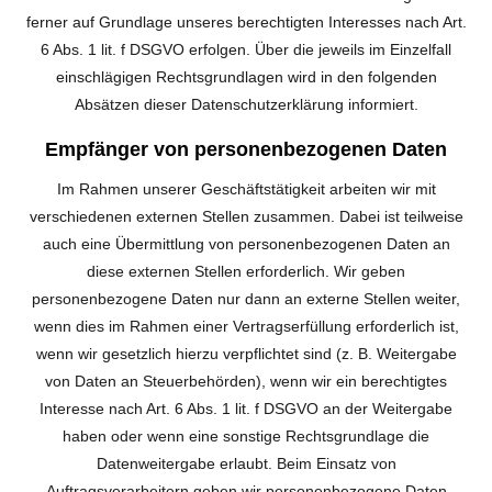
ferner auf Grundlage unseres berechtigten Interesses nach Art.
6 Abs. 1 lit. f DSGVO erfolgen. Über die jeweils im Einzelfall
einschlägigen Rechtsgrundlagen wird in den folgenden
Absätzen dieser Datenschutzerklärung informiert.
Empfänger von personenbezogenen Daten
Im Rahmen unserer Geschäftstätigkeit arbeiten wir mit
verschiedenen externen Stellen zusammen. Dabei ist teilweise
auch eine Übermittlung von personenbezogenen Daten an
diese externen Stellen erforderlich. Wir geben
personenbezogene Daten nur dann an externe Stellen weiter,
wenn dies im Rahmen einer Vertragserfüllung erforderlich ist,
wenn wir gesetzlich hierzu verpflichtet sind (z. B. Weitergabe
von Daten an Steuerbehörden), wenn wir ein berechtigtes
Interesse nach Art. 6 Abs. 1 lit. f DSGVO an der Weitergabe
haben oder wenn eine sonstige Rechtsgrundlage die
Datenweitergabe erlaubt. Beim Einsatz von
Auftragsverarbeitern geben wir personenbezogene Daten