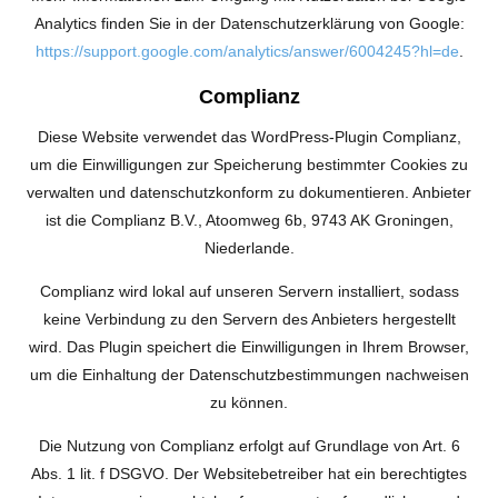
Analytics finden Sie in der Datenschutzerklärung von Google:
https://support.google.com/analytics/answer/6004245?hl=de
.
Complianz
Diese Website verwendet das WordPress-Plugin Complianz,
um die Einwilligungen zur Speicherung bestimmter Cookies zu
verwalten und datenschutzkonform zu dokumentieren. Anbieter
ist die Complianz B.V., Atoomweg 6b, 9743 AK Groningen,
Niederlande.
Complianz wird lokal auf unseren Servern installiert, sodass
keine Verbindung zu den Servern des Anbieters hergestellt
wird. Das Plugin speichert die Einwilligungen in Ihrem Browser,
um die Einhaltung der Datenschutzbestimmungen nachweisen
zu können.
Die Nutzung von Complianz erfolgt auf Grundlage von Art. 6
Abs. 1 lit. f DSGVO. Der Websitebetreiber hat ein berechtigtes