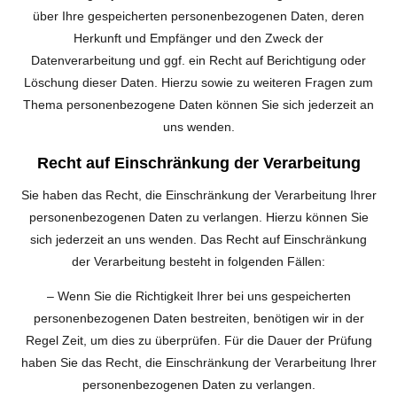
über Ihre gespeicherten personenbezogenen Daten, deren
Herkunft und Empfänger und den Zweck der
Datenverarbeitung und ggf. ein Recht auf Berichtigung oder
Löschung dieser Daten. Hierzu sowie zu weiteren Fragen zum
Thema personenbezogene Daten können Sie sich jederzeit an
uns wenden.
Recht auf Einschränkung der Verarbeitung
Sie haben das Recht, die Einschränkung der Verarbeitung Ihrer
personenbezogenen Daten zu verlangen. Hierzu können Sie
sich jederzeit an uns wenden. Das Recht auf Einschränkung
der Verarbeitung besteht in folgenden Fällen:
– Wenn Sie die Richtigkeit Ihrer bei uns gespeicherten
personenbezogenen Daten bestreiten, benötigen wir in der
Regel Zeit, um dies zu überprüfen. Für die Dauer der Prüfung
haben Sie das Recht, die Einschränkung der Verarbeitung Ihrer
personenbezogenen Daten zu verlangen.