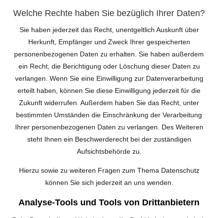
Welche Rechte haben Sie bezüglich Ihrer Daten?
Sie haben jederzeit das Recht, unentgeltlich Auskunft über
Herkunft, Empfänger und Zweck Ihrer gespeicherten
personenbezogenen Daten zu erhalten. Sie haben außerdem
ein Recht, die Berichtigung oder Löschung dieser Daten zu
verlangen. Wenn Sie eine Einwilligung zur Datenverarbeitung
erteilt haben, können Sie diese Einwilligung jederzeit für die
Zukunft widerrufen. Außerdem haben Sie das Recht, unter
bestimmten Umständen die Einschränkung der Verarbeitung
Ihrer personenbezogenen Daten zu verlangen. Des Weiteren
steht Ihnen ein Beschwerderecht bei der zuständigen
Aufsichtsbehörde zu.
Hierzu sowie zu weiteren Fragen zum Thema Datenschutz
können Sie sich jederzeit an uns wenden.
Analyse-Tools und Tools von Drittanbietern