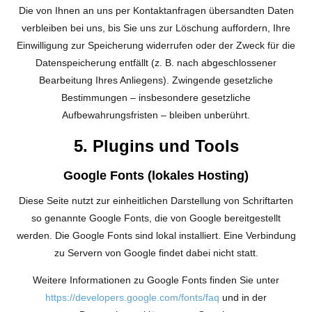
Die von Ihnen an uns per Kontaktanfragen übersandten Daten
verbleiben bei uns, bis Sie uns zur Löschung auffordern, Ihre
Einwilligung zur Speicherung widerrufen oder der Zweck für die
Datenspeicherung entfällt (z. B. nach abgeschlossener
Bearbeitung Ihres Anliegens). Zwingende gesetzliche
Bestimmungen – insbesondere gesetzliche
Aufbewahrungsfristen – bleiben unberührt.
5. Plugins und Tools
Google Fonts (lokales Hosting)
Diese Seite nutzt zur einheitlichen Darstellung von Schriftarten
so genannte Google Fonts, die von Google bereitgestellt
werden. Die Google Fonts sind lokal installiert. Eine Verbindung
zu Servern von Google findet dabei nicht statt.
Weitere Informationen zu Google Fonts finden Sie unter
https://developers.google.com/fonts/faq
und in der