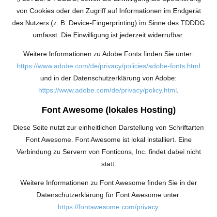
von Cookies oder den Zugriff auf Informationen im Endgerät
des Nutzers (z. B. Device-Fingerprinting) im Sinne des TDDDG
umfasst. Die Einwilligung ist jederzeit widerrufbar.
Weitere Informationen zu Adobe Fonts finden Sie unter:
https://www.adobe.com/de/privacy/policies/adobe-fonts.html
und in der Datenschutzerklärung von Adobe:
https://www.adobe.com/de/privacy/policy.html
.
Font Awesome (lokales Hosting)
Diese Seite nutzt zur einheitlichen Darstellung von Schriftarten
Font Awesome. Font Awesome ist lokal installiert. Eine
Verbindung zu Servern von Fonticons, Inc. findet dabei nicht
statt.
Weitere Informationen zu Font Awesome finden Sie in der
Datenschutzerklärung für Font Awesome unter:
https://fontawesome.com/privacy
.