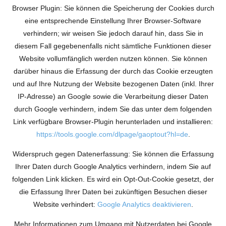
Browser Plugin: Sie können die Speicherung der Cookies durch
eine entsprechende Einstellung Ihrer Browser-Software
verhindern; wir weisen Sie jedoch darauf hin, dass Sie in
diesem Fall gegebenenfalls nicht sämtliche Funktionen dieser
Website vollumfänglich werden nutzen können. Sie können
darüber hinaus die Erfassung der durch das Cookie erzeugten
und auf Ihre Nutzung der Website bezogenen Daten (inkl. Ihrer
IP-Adresse) an Google sowie die Verarbeitung dieser Daten
durch Google verhindern, indem Sie das unter dem folgenden
Link verfügbare Browser-Plugin herunterladen und installieren:
https://tools.google.com/dlpage/gaoptout?hl=de
.
Widerspruch gegen Datenerfassung: Sie können die Erfassung
Ihrer Daten durch Google Analytics verhindern, indem Sie auf
folgenden Link klicken. Es wird ein Opt-Out-Cookie gesetzt, der
die Erfassung Ihrer Daten bei zukünftigen Besuchen dieser
Website verhindert:
Google Analytics deaktivieren
.
Mehr Informationen zum Umgang mit Nutzerdaten bei Google