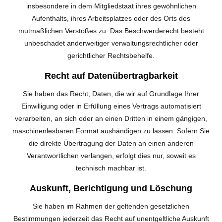
insbesondere in dem Mitgliedstaat ihres gewöhnlichen
Aufenthalts, ihres Arbeitsplatzes oder des Orts des
mutmaßlichen Verstoßes zu. Das Beschwerderecht besteht
unbeschadet anderweitiger verwaltungsrechtlicher oder
gerichtlicher Rechtsbehelfe.
Recht auf Datenübertragbarkeit
Sie haben das Recht, Daten, die wir auf Grundlage Ihrer
Einwilligung oder in Erfüllung eines Vertrags automatisiert
verarbeiten, an sich oder an einen Dritten in einem gängigen,
maschinenlesbaren Format aushändigen zu lassen. Sofern Sie
die direkte Übertragung der Daten an einen anderen
Verantwortlichen verlangen, erfolgt dies nur, soweit es
technisch machbar ist.
Auskunft, Berichtigung und Löschung
Sie haben im Rahmen der geltenden gesetzlichen
Bestimmungen jederzeit das Recht auf unentgeltliche Auskunft