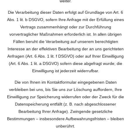
weiter.
Die Verarbeitung dieser Daten erfolgt auf Grundlage von Art. 6
Abs. 1 lit. b DSGVO, sofern Ihre Anfrage mit der Erfüllung eines
Vertrags zusammenhängt oder zur Durchführung
vorvertraglicher Maßnahmen erforderlich ist. In allen übrigen
Fällen beruht die Verarbeitung auf unserem berechtigten
Interesse an der effektiven Bearbeitung der an uns gerichteten
Anfragen (Art. 6 Abs. 1 lit. f DSGVO) oder auf Ihrer Einwilligung
(Art. 6 Abs. 1 lit. a DSGVO) sofern diese abgefragt wurde; die
Einwilligung ist jederzeit widerrufbar.
Die von Ihnen im Kontaktformular eingegebenen Daten
verbleiben bei uns, bis Sie uns zur Löschung auffordern, Ihre
Einwilligung zur Speicherung widerrufen oder der Zweck für die
Datenspeicherung entfällt (z. B. nach abgeschlossener
Bearbeitung Ihrer Anfrage). Zwingende gesetzliche
Bestimmungen – insbesondere Aufbewahrungsfristen – bleiben
unberührt.