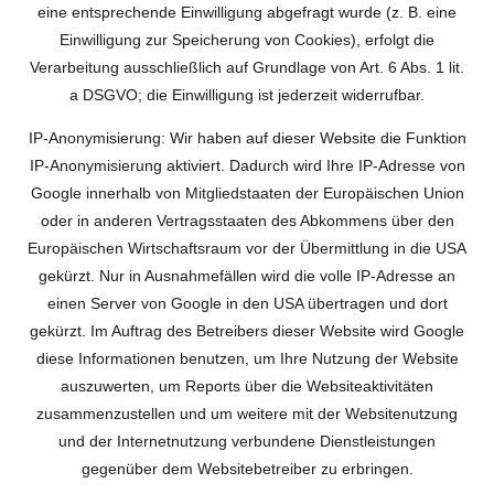
eine entsprechende Einwilligung abgefragt wurde (z. B. eine
Einwilligung zur Speicherung von Cookies), erfolgt die
Verarbeitung ausschließlich auf Grundlage von Art. 6 Abs. 1 lit.
a DSGVO; die Einwilligung ist jederzeit widerrufbar.
IP-Anonymisierung: Wir haben auf dieser Website die Funktion
IP-Anonymisierung aktiviert. Dadurch wird Ihre IP-Adresse von
Google innerhalb von Mitgliedstaaten der Europäischen Union
oder in anderen Vertragsstaaten des Abkommens über den
Europäischen Wirtschaftsraum vor der Übermittlung in die USA
gekürzt. Nur in Ausnahmefällen wird die volle IP-Adresse an
einen Server von Google in den USA übertragen und dort
gekürzt. Im Auftrag des Betreibers dieser Website wird Google
diese Informationen benutzen, um Ihre Nutzung der Website
auszuwerten, um Reports über die Websiteaktivitäten
zusammenzustellen und um weitere mit der Websitenutzung
und der Internetnutzung verbundene Dienstleistungen
gegenüber dem Websitebetreiber zu erbringen.