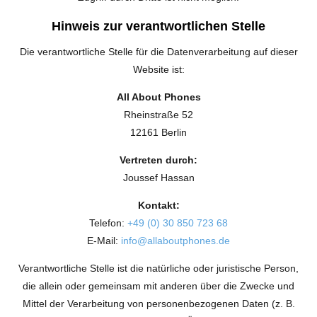
Hinweis zur verantwortlichen Stelle
Die verantwortliche Stelle für die Datenverarbeitung auf dieser
Website ist:
All About Phones
Rheinstraße 52
12161 Berlin
Vertreten durch:
Joussef Hassan
Kontakt:
Telefon:
+49 (0) 30 850 723 68
E-Mail:
info@allaboutphones.de
Verantwortliche Stelle ist die natürliche oder juristische Person,
die allein oder gemeinsam mit anderen über die Zwecke und
Mittel der Verarbeitung von personenbezogenen Daten (z. B.