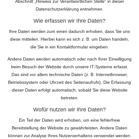
Abschnitt „Hinweis zur Verantwortlichen Stelle“ in dieser
Datenschutzerklärung entnehmen.
Wie erfassen wir Ihre Daten?
Ihre Daten werden zum einen dadurch erhoben, dass Sie uns
diese mitteilen. Hierbei kann es sich z. B. um Daten handeln,
die Sie in ein Kontaktformular eingeben.
Andere Daten werden automatisch oder nach Ihrer Einwilligung
beim Besuch der Website durch unsere IT-Systeme erfasst.
Das sind vor allem technische Daten (z. B. Internetbrowser,
Betriebssystem oder Uhrzeit des Seitenaufrufs). Die Erfassung
dieser Daten erfolgt automatisch, sobald Sie diese Website
betreten.
Wofür nutzen wir Ihre Daten?
Ein Teil der Daten wird erhoben, um eine fehlerfreie
Bereitstellung der Website zu gewährleisten. Andere Daten
können zur Analyse Ihres Nutzerverhaltens verwendet werden.