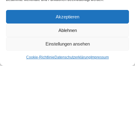
Akzeptieren
Ablehnen
Einstellungen ansehen
Cookie-Richtlinie
Datenschutzerklärung
Impressum