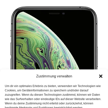
Zustimmung verwalten
Um dir ein optimales Erlebnis zu bieten, verwenden wir Technologien wie
Cookies, um Geräteinformationen zu speichern und/oder darauf
zuzugreifen. Wenn du diesen Technologien zustimmst, können wir Daten
wie das Surfverhalten oder eindeutige IDs auf dieser Website verarbeiten.
Wenn du deine Zustimmung nicht erteilst oder zurückziehst, können
bestimmte Merkmale und Funktionen beeinträchtigt werden.