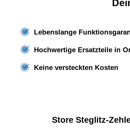
Dei
Lebenslange Funktionsgaran
Hochwertige Ersatzteile in Or
Keine versteckten Kosten
Store Steglitz-Zehl