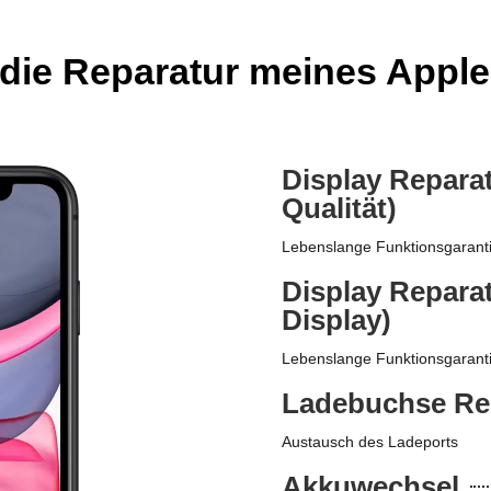
 die Reparatur meines Apple
Display Reparat
Qualität)
Lebenslange Funktionsgarant
Display Reparat
Display)
Lebenslange Funktionsgarant
Ladebuchse Re
Austausch des Ladeports
Akkuwechsel