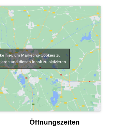
cke hier, um Marketing-Cookies zu
ieren und diesen Inhalt zu aktivieren
Öffnungszeiten