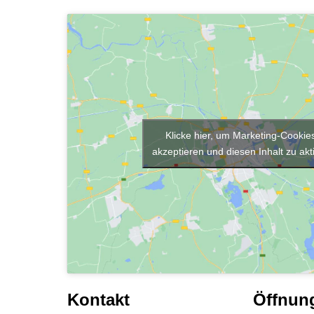
Klicke hier, um Marketing-Cookie
akzeptieren und diesen Inhalt zu akt
Kontakt
Öffnun