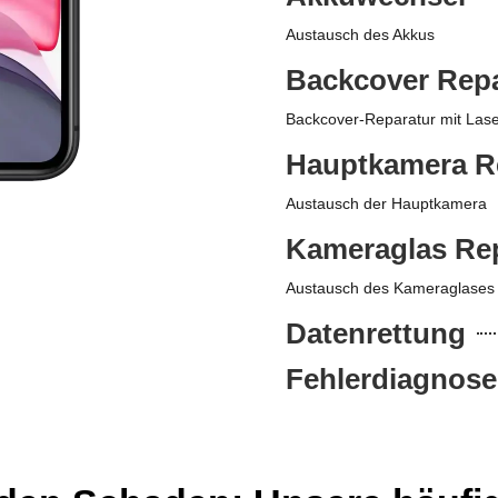
Austausch des Akkus
Backcover Repa
Backcover-Reparatur mit Lase
Hauptkamera R
Austausch der Hauptkamera
Kameraglas Re
Austausch des Kameraglases
Datenrettung
Fehlerdiagnose