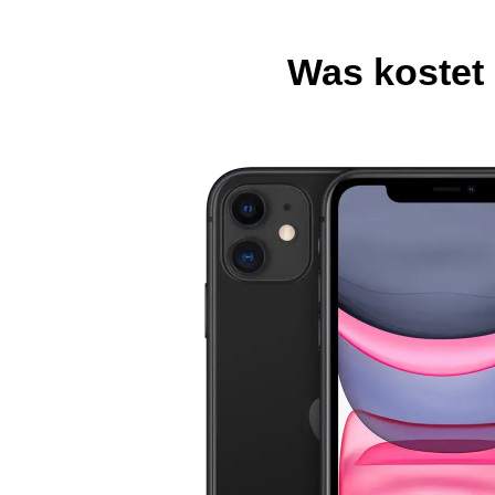
Was kostet