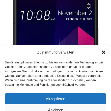
Zustimmung verwalten
Um dir ein optimales Erlebnis zu bieten, verwenden wir Technologien wie
Cookies, um Geräteinformationen zu speichern und/oder darauf
zuzugreifen. Wenn du diesen Technologien zustimmst, können wir Daten
wie das Surfverhalten oder eindeutige IDs auf dieser Website verarbeiten.
Wenn du deine Zustimmung nicht erteilst oder zurückziehst, können
bestimmte Merkmale und Funktionen beeinträchtigt werden.
Akzeptieren
Ablehnen