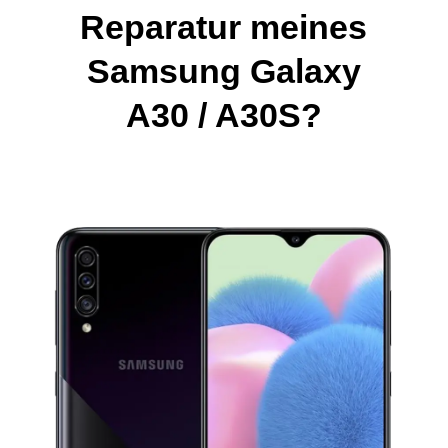
Reparatur meines
Samsung Galaxy
A30 / A30S?