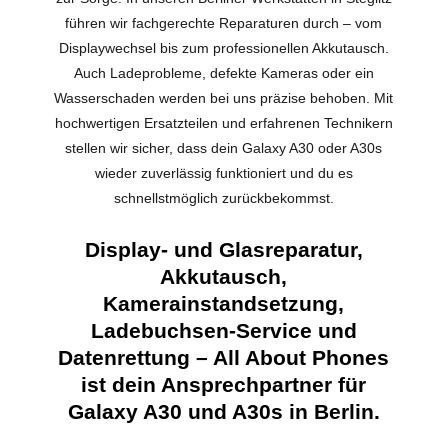
führen wir fachgerechte Reparaturen durch – vom
Displaywechsel bis zum professionellen Akkutausch.
Auch Ladeprobleme, defekte Kameras oder ein
Wasserschaden werden bei uns präzise behoben. Mit
hochwertigen Ersatzteilen und erfahrenen Technikern
stellen wir sicher, dass dein Galaxy A30 oder A30s
wieder zuverlässig funktioniert und du es
schnellstmöglich zurückbekommst.
Display- und Glasreparatur,
Akkutausch,
Kamerainstandsetzung,
Ladebuchsen-Service und
Datenrettung – All About Phones
ist dein Ansprechpartner für
Galaxy A30 und A30s in Berlin.