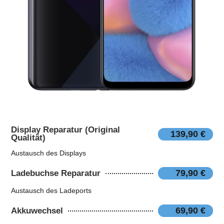
Display Reparatur (Original
139,90 €
Qualität)
Austausch des Displays
79,90 €
Ladebuchse Reparatur
Austausch des Ladeports
69,90 €
Akkuwechsel