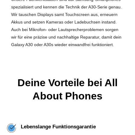
spezialisiert und kennen die Technik der A30-Serie genau.
Wir tauschen Displays samt Touchscreen aus, erneuern
Akkus und setzen Kameras oder Ladebuchsen instand.
Auch bei Mikrofon- oder Lautsprecherproblemen sorgen
wir für eine präzise und nachhaltige Reparatur, damit dein
Galaxy A30 oder A30s wieder einwandfrei funktioniert.
Deine Vorteile bei All
About Phones
Lebenslange Funktionsgarantie