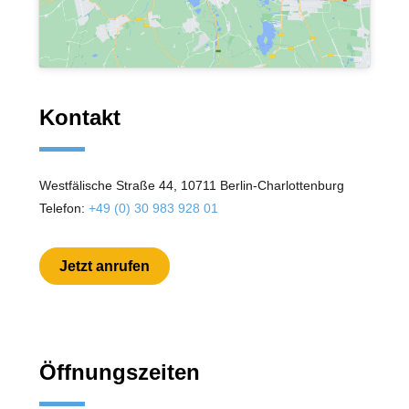
Kontakt
Westfälische Straße 44, 10711 Berlin-Charlottenburg
Telefon:
+49 (0) 30 983 928 01
Jetzt anrufen
Öffnungszeiten