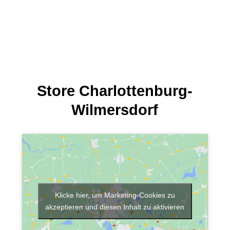
Store Charlottenburg-
Wilmersdorf
Klicke hier, um Marketing-Cookies zu
akzeptieren und diesen Inhalt zu aktivieren