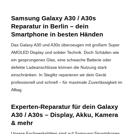
Samsung Galaxy A30 / A30s
Reparatur in Berlin – dein
Smartphone in besten Händen
Das Galaxy A30 und A30s überzeugen mit großem Super
AMOLED Display und solider Technik. Doch Schäden wie
ein gesprungenes Glas, eine schwache Batterie oder
defekte Ladeanschlüsse können die Nutzung stark
einschränken. In Steglitz reparieren wir dein Gerät
professionell und schnell – für maximale Zuverlässigkeit im
Alltag.
Experten-Reparatur für dein Galaxy
A30 / A30s – Display, Akku, Kamera
& mehr
Unsere Fachwerkstätten sind auf Samsung-Smartphones