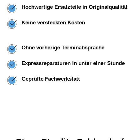
Hochwertige Ersatzteile in Originalqualität
Keine versteckten Kosten
Ohne vorherige Terminabsprache
Expressreparaturen in unter einer Stunde
Geprüfte Fachwerkstatt