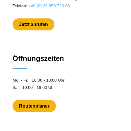
Telefon:
+49 (0) 30 850 723 68
Jetzt anrufen
Öffnungszeiten
Mo. - Fr. : 10:00 - 18:00 Uhr
Sa. : 10:00 - 18:00 Uhr
Routenplaner