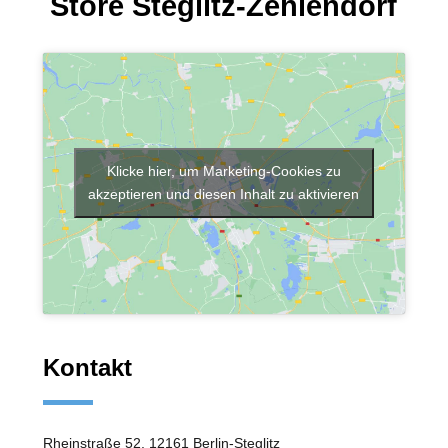
Store Steglitz-Zehlendorf
Klicke hier, um Marketing-Cookies zu
akzeptieren und diesen Inhalt zu aktivieren
Kontakt
Rheinstraße 52, 12161 Berlin-Steglitz