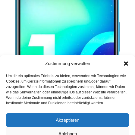
Zustimmung verwalten
Um dir ein optimales Erlebnis zu bieten, verwenden wir Technologien wie
Cookies, um Geräteinformationen zu speichern und/oder darauf
zuzugreifen. Wenn du diesen Technologien zustimmst, können wir Daten
wie das Surfverhalten oder eindeutige IDs auf dieser Website verarbeiten.
Wenn du deine Zustimmung nicht erteilst oder zurückziehst, können
bestimmte Merkmale und Funktionen beeinträchtigt werden.
Akzeptieren
Ablehnen