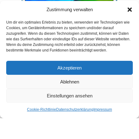
Zustimmung verwalten
Um dir ein optimales Erlebnis zu bieten, verwenden wir Technologien wie
Cookies, um Geräteinformationen zu speichern und/oder darauf
zuzugreifen. Wenn du diesen Technologien zustimmst, können wir Daten
wie das Surfverhalten oder eindeutige IDs auf dieser Website verarbeiten.
Wenn du deine Zustimmung nicht erteilst oder zurückziehst, können
bestimmte Merkmale und Funktionen beeinträchtigt werden.
Akzeptieren
Ablehnen
Einstellungen ansehen
Cookie-Richtlinie
Datenschutzerklärung
Impressum