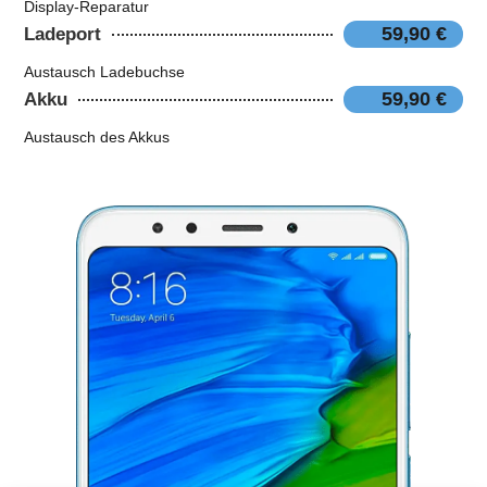
Display-Reparatur
59,90 €
Ladeport
Austausch Ladebuchse
59,90 €
Akku
Austausch des Akkus