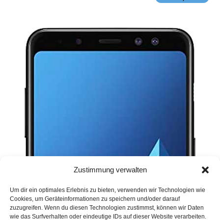
Zustimmung verwalten
Um dir ein optimales Erlebnis zu bieten, verwenden wir Technologien wie
Cookies, um Geräteinformationen zu speichern und/oder darauf
zuzugreifen. Wenn du diesen Technologien zustimmst, können wir Daten
wie das Surfverhalten oder eindeutige IDs auf dieser Website verarbeiten.