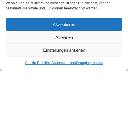
Wenn du deine Zustimmung nicht erteilst oder zurückziehst, können
bestimmte Merkmale und Funktionen beeinträchtigt werden.
Akzeptieren
Ablehnen
Einstellungen ansehen
Cookie-Richtlinie
Datenschutzerklärung
Impressum