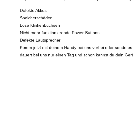
Defekte Akkus
Speicherschäden
Lose Klinkenbuchsen
Nicht mehr funktionierende Power-Buttons
Defekte Lautsprecher
Komm jetzt mit deinem Handy bei uns vorbei oder sende es 
dauert bei uns nur einen Tag und schon kannst du dein Ger