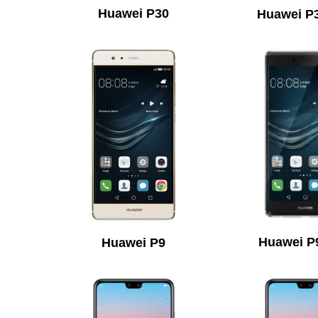
Huawei P30
Huawei P3
Huawei P
Huawei P9