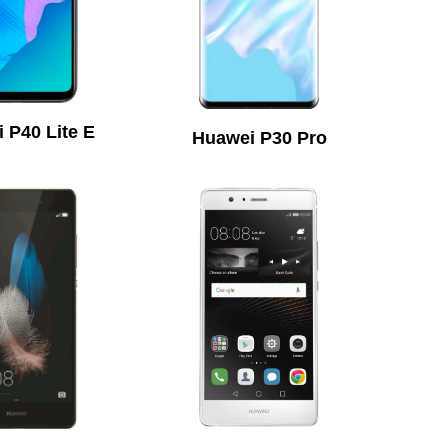
 P40 Lite E
Huawei P30 Pro