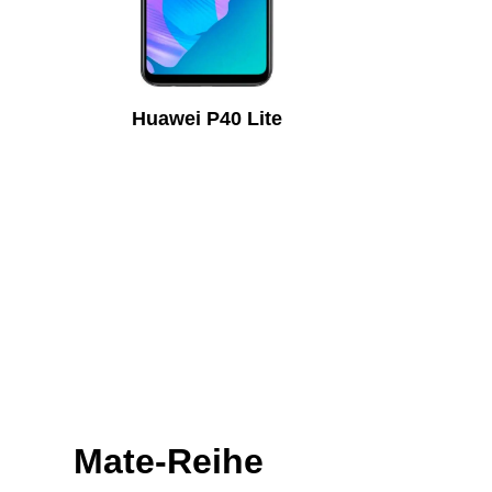
Huawei P40 Lite
Mate-Reihe