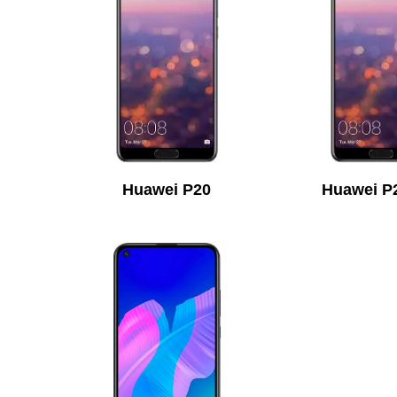
Huawei P20
Huawei P