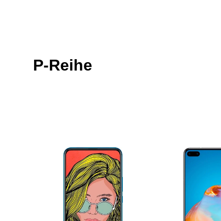
P-Reihe