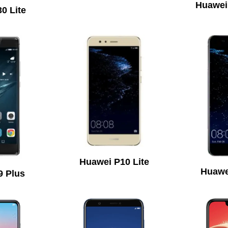
Huawei 
0 Lite
Huawei P10 Lite
Huawe
9 Plus