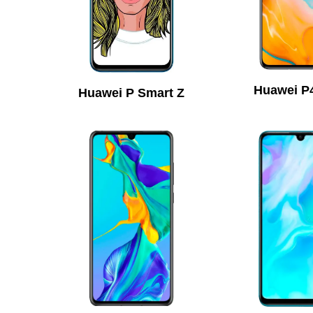
Huawei P
Huawei P Smart Z