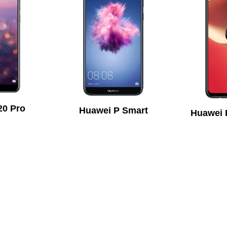
20 Pro
Huawei P Smart
Huawei 