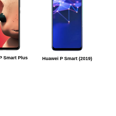
P Smart Plus
Huawei P Smart (2019)