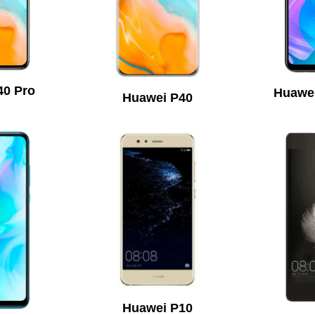
40 Pro
Huawei
Huawei P40
Huawei P10