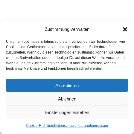
Zustimmung verwalten
Um dir ein optimales Erlebnis zu bieten, verwenden wir Technologien wie
Cookies, um Geräteinformationen zu speichern und/oder darauf
zuzugreifen. Wenn du diesen Technologien zustimmst, können wir Daten
wie das Surfverhalten oder eindeutige IDs auf dieser Website verarbeiten.
Wenn du deine Zustimmung nicht erteilst oder zurückziehst, können
bestimmte Merkmale und Funktionen beeinträchtigt werden.
Akzeptieren
Ablehnen
Einstellungen ansehen
Cookie-Richtlinie
Datenschutzerklärung
Impressum