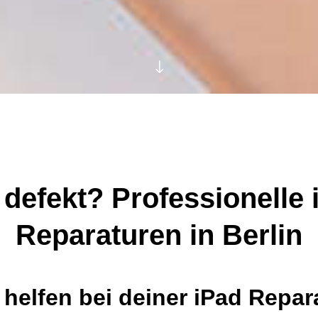
"
 defekt? Professionelle 
Reparaturen in Berlin
 helfen bei deiner iPad Repar