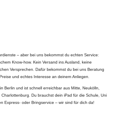
aturdienste – aber bei uns bekommst du echten Service:
nischem Know-how. Kein Versand ins Ausland, keine
schen Versprechen. Dafür bekommst du bei uns Beratung
Preise und echtes Interesse an deinem Anliegen.
in Berlin und ist schnell erreichbar aus Mitte, Neukölln,
 Charlottenburg. Du brauchst dein iPad für die Schule, Uni
n Express- oder Bringservice – wir sind für dich da!