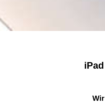
iPad
Wir